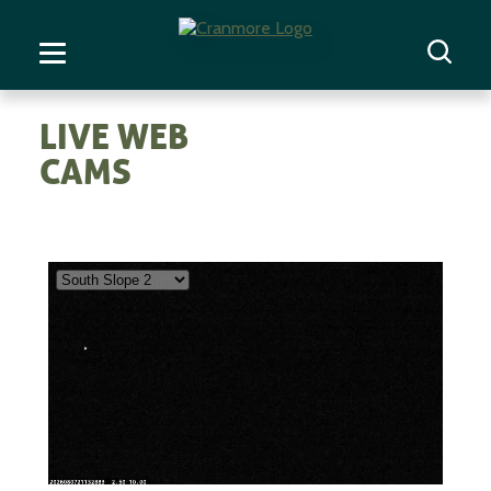
LIVE WEB
CAMS